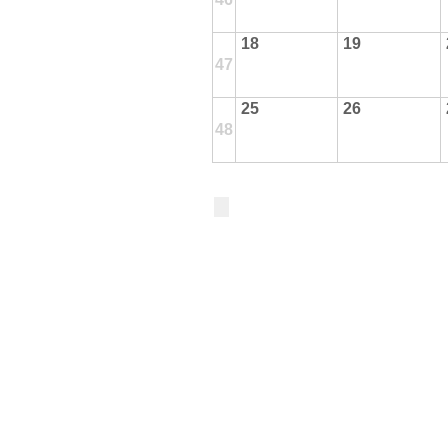
18
19
47
25
26
48