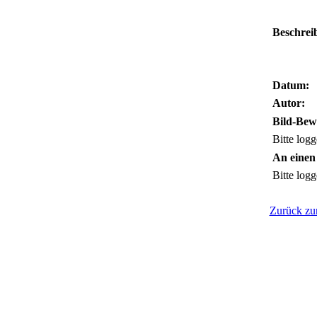
Beschrei
Datum:
Autor:
Bild-Bew
Bitte logg
An einen
Bitte logg
Zurück zur