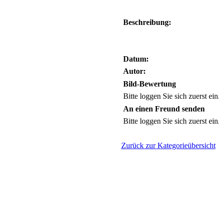
Beschreibung:
Datum:
Autor:
Bild-Bewertung
Bitte loggen Sie sich zuerst ein.
An einen Freund senden
Bitte loggen Sie sich zuerst ein.
Zurück zur Kategorieübersicht